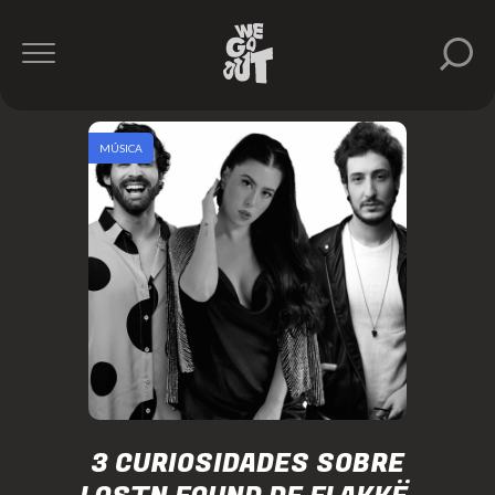
MÚSICA
3 CURIOSIDADES SOBRE