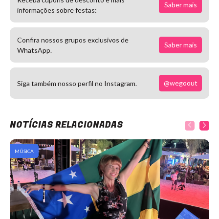
Saber mais
informações sobre festas:
Confira nossos grupos exclusivos de
Saber mais
WhatsApp.
@wegoout
Siga também nosso perfil no Instagram.
NOTÍCIAS RELACIONADAS
MÚSICA