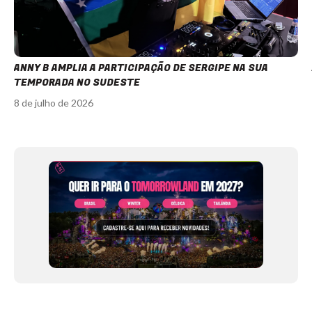
ANNY B AMPLIA A PARTICIPAÇÃO DE SERGIPE NA SUA
TEMPORADA NO SUDESTE
8 de julho de 2026
Item
1
of
12