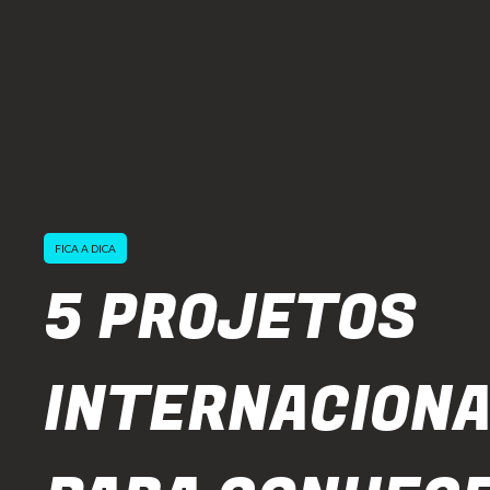
FICA A DICA
5 PROJETOS
INTERNACIONA