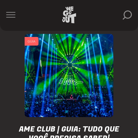
GUIA
AME CLUB | GUIA: TUDO QUE