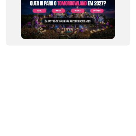
NEWSLETTER