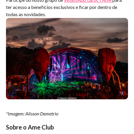
ter acesso a benefícios exclusivos e ficar por dentro de
todas as novidades.
*Imagem: Alisson Demetrio
Sobre o Ame Club