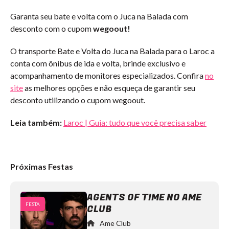
Garanta seu bate e volta com o Juca na Balada com
desconto com o cupom
wegoout!
O transporte Bate e Volta do Juca na Balada para o Laroc a
conta com ônibus de ida e volta, brinde exclusivo e
acompanhamento de monitores especializados. Confira
no
site
as melhores opções e não esqueça de garantir seu
desconto utilizando o cupom wegoout.
Leia também:
Laroc | Guia: tudo que você precisa saber
Próximas Festas
AGENTS OF TIME NO AME
FESTA
CLUB
Ame Club