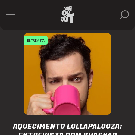
ENTREVISTA
AQUECIMENTO LOLLAPALOOZA: