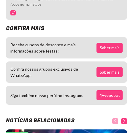
fogos no mainstage
CONFIRA MAIS
Receba cupons de desconto e mais
Saber mais
informações sobre festas:
Confira nossos grupos exclusivos de
Saber mais
WhatsApp.
@wegoout
Siga também nosso perfil no Instagram.
NOTÍCIAS RELACIONADAS