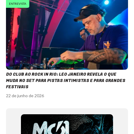
ENTREVISTA
DO CLUB AO ROCK IN RIO: LEO JANEIRO REVELA O QUE
MUDA NO SET PARA PISTAS INTIMISTAS E PARA GRANDES
FESTIVAIS
22 de junho de 2026
Item
1
of
12