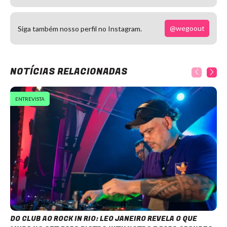
@wegoout
Siga também nosso perfil no Instagram.
NOTÍCIAS RELACIONADAS
ENTREVISTA
DO CLUB AO ROCK IN RIO: LEO JANEIRO REVELA O QUE