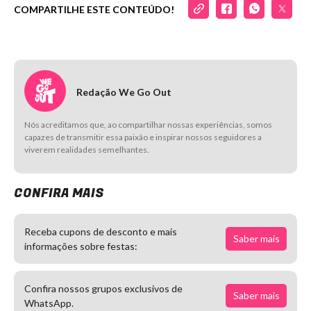
COMPARTILHE ESTE CONTEÚDO!
Redação We Go Out
Nós acreditamos que, ao compartilhar nossas experiências, somos
capazes de transmitir essa paixão e inspirar nossos seguidores a
viverem realidades semelhantes.
CONFIRA MAIS
Receba cupons de desconto e mais
Saber mais
informações sobre festas:
Confira nossos grupos exclusivos de
Saber mais
WhatsApp.