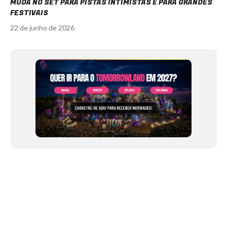
MUDA NO SET PARA PISTAS INTIMISTAS E PARA GRANDES
FESTIVAIS
22 de junho de 2026
Item
1
of
12
NEWSLETTER