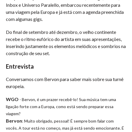
Inbox e Universo Paralello, embarcou recentemente para
uma viagem pela Europa e já está com a agenda preenchida
com algumas gigs.
Do final de setembro até dezembro, o velho continente
recebe o ritmo eufórico do artista em suas apresentações,
inserindo justamente os elementos melódicos e sombrios na
construção de seu set.
Entrevista
Conversamos com Bervon para saber mais sobre sua turnê
europeia.
WGO
- Bervon, é um prazer recebê-lo! Sua música tem uma
ligação forte com a Europa, como está sendo preparar essa
viagem?
Bervon
: Muito obrigado, pessoal! É sempre bom falar com
vocês. A tour está no começo, mas já está sendo emocionante. É