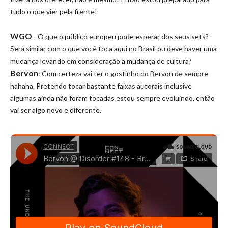
tudo o que vier pela frente!
WGO
- O que o público europeu pode esperar dos seus sets?
Será similar com o que você toca aqui no Brasil ou deve haver uma
mudança levando em consideração a mudança de cultura?
Bervon
: Com certeza vai ter o gostinho do Bervon de sempre
hahaha. Pretendo tocar bastante faixas autorais inclusive
algumas ainda não foram tocadas estou sempre evoluindo, então
vai ser algo novo e diferente.