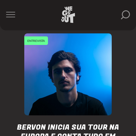
ENTREVISTA
BERVON INICIA SUA TOUR NA