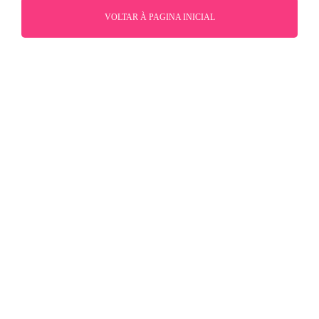
VOLTAR À PAGINA INICIAL