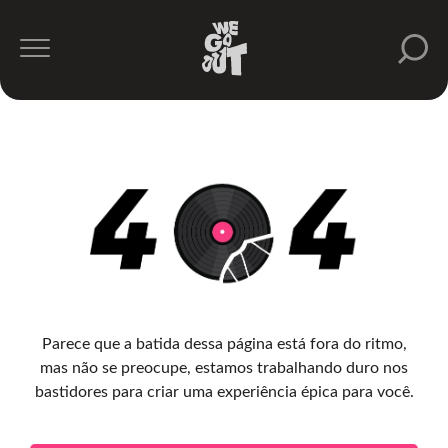
Parece que a batida dessa página está fora do ritmo,
mas não se preocupe, estamos trabalhando duro nos
bastidores para criar uma experiência épica para você.