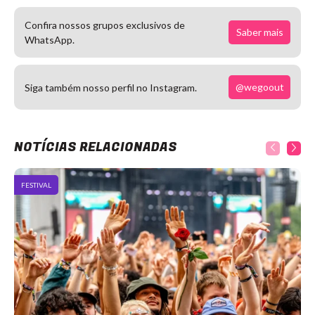
Confira nossos grupos exclusivos de
Saber mais
WhatsApp.
@wegoout
Siga também nosso perfil no Instagram.
NOTÍCIAS RELACIONADAS
FESTIVAL