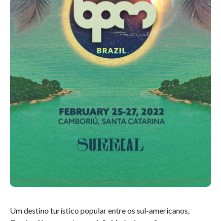
Um destino turístico popular entre os sul-americanos,