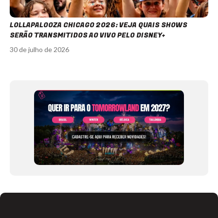
LOLLAPALOOZA CHICAGO 2026: VEJA QUAIS SHOWS
SERÃO TRANSMITIDOS AO VIVO PELO DISNEY+
30 de julho de 2026
Item
1
of
12