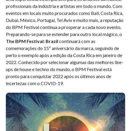
profissionais da indústria e artistas em todo o mundo. Com
eventos em locais muito procurados como Bali, Costa Rica,
Dubai, México, Portugal, Tel Aviv e muito mais, a reputação
do BPM Festival continua a prosperar a cada novo evento.
Preparando-se para se estender para outro local mágico, o
The BPM Festival: Brazil
continuará com as
comemorações do 15º aniversário da marca, seguindo de
perto o exemplo após a edição da Costa Rica em janeiro de
2022. Conhecido por selecionar algumas das melhores line-
ups de house e techno do mundo, o BPM Festival está
pronto para conquistar 2022 após os últimos anos de
incertezas com o COVID-19.