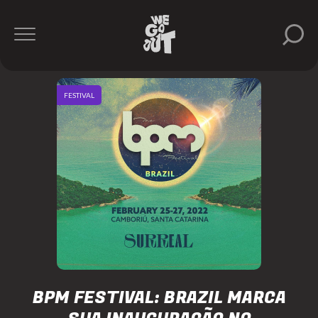
FESTIVAL
BPM FESTIVAL: BRAZIL MARCA