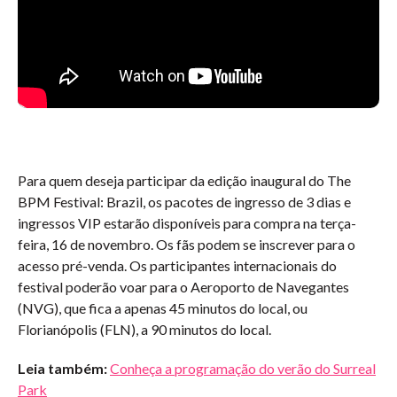
Para quem deseja participar da edição inaugural do The
BPM Festival: Brazil, os pacotes de ingresso de 3 dias e
ingressos VIP estarão disponíveis para compra na terça-
feira, 16 de novembro. Os fãs podem se inscrever para o
acesso pré-venda. Os participantes internacionais do
festival poderão voar para o Aeroporto de Navegantes
(NVG), que fica a apenas 45 minutos do local, ou
Florianópolis (FLN), a 90 minutos do local.
Leia também:
Conheça a programação do verão do Surreal
Park