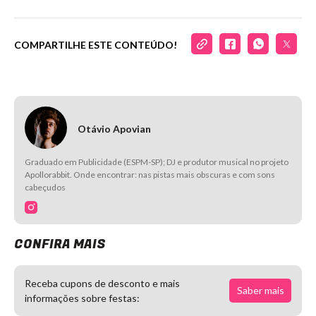
COMPARTILHE ESTE CONTEÚDO!
Otávio Apovian
Graduado em Publicidade (ESPM-SP); DJ e produtor musical no projeto
Apollorabbit. Onde encontrar: nas pistas mais obscuras e com sons
cabeçudos
CONFIRA MAIS
Receba cupons de desconto e mais
Saber mais
informações sobre festas: