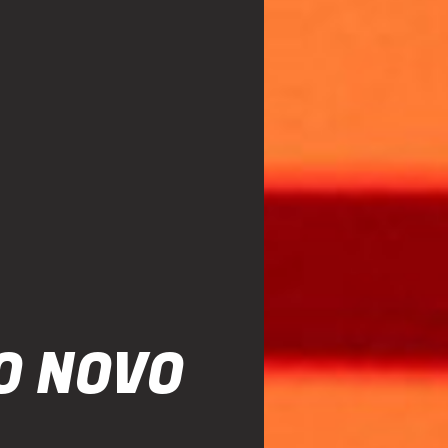
O NOVO