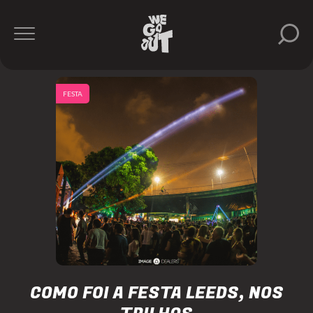
FESTA
COMO FOI A FESTA LEEDS, NOS