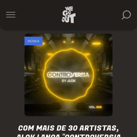
MÚSICA
COM MAIS DE 30 ARTISTAS,