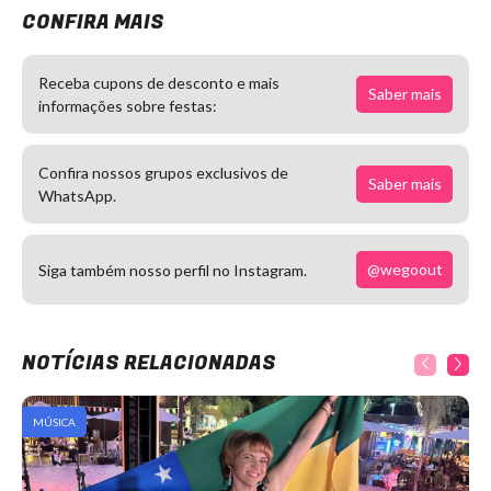
CONFIRA MAIS
Receba cupons de desconto e mais
Saber mais
informações sobre festas:
Confira nossos grupos exclusivos de
Saber mais
WhatsApp.
@wegoout
Siga também nosso perfil no Instagram.
NOTÍCIAS RELACIONADAS
MÚSICA