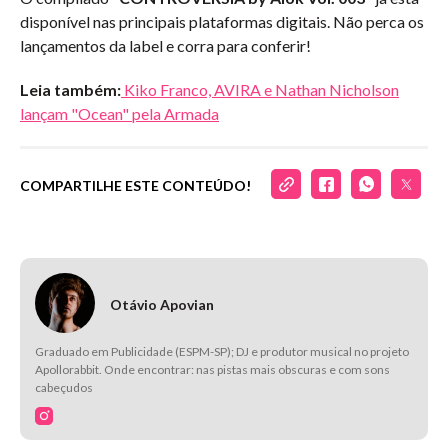
disponível nas principais plataformas digitais. Não perca os
lançamentos da label e corra para conferir!
Leia também:
Kiko Franco, AVIRA e Nathan Nicholson
lançam "Ocean" pela Armada
COMPARTILHE ESTE CONTEÚDO!
Otávio Apovian
Graduado em Publicidade (ESPM-SP); DJ e produtor musical no projeto
Apollorabbit. Onde encontrar: nas pistas mais obscuras e com sons
cabeçudos