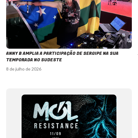
ANNY B AMPLIA A PARTICIPAÇÃO DE SERGIPE NA SUA
TEMPORADA NO SUDESTE
8 de julho de 2026
Item
1
of
12