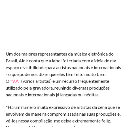
Um dos maiores representantes da música eletrônica do
Brasil, Alok conta que a label foi criada com a ideia de dar
espaço e visibilidade para artistas nacionais e internacionais
- o que podemos dizer que eles têm feito muito bem.
O
"V.A"
(vários artistas) é um recurso frequentemente
utilizado pela gravadora, reunindo diversas produções
nacionais e internacionais já lançadas ou inéditas.
"Há um número muito expressivo de artistas da cena que se
envolvem de maneira compromissada nas suas produções e,
vê-los nessa compilação, me deixa extremamente feliz.