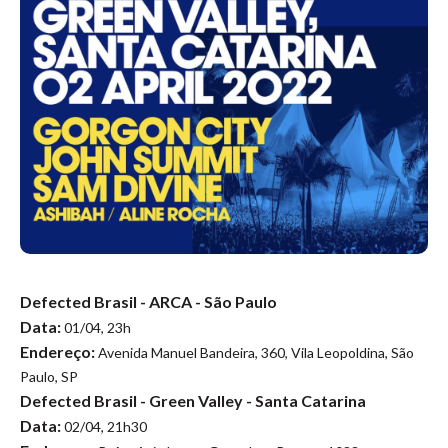
Defected Brasil - ARCA - São Paulo
Data:
01/04, 23h
Endereço:
Avenida Manuel Bandeira, 360, Vila Leopoldina, São
Paulo, SP
Defected Brasil - Green Valley - Santa Catarina
Data:
02/04, 21h30