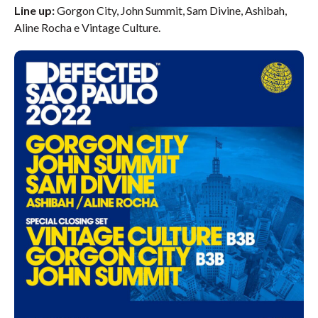
Line up:
Gorgon City, John Summit, Sam Divine, Ashibah,
Aline Rocha e Vintage Culture.