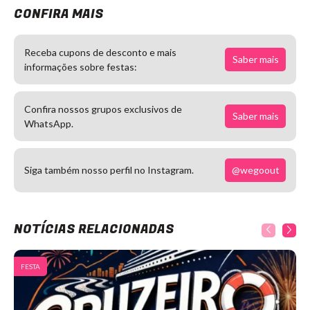
CONFIRA MAIS
Receba cupons de desconto e mais
Saber mais
informações sobre festas:
Confira nossos grupos exclusivos de
Saber mais
WhatsApp.
@wegoout
Siga também nosso perfil no Instagram.
NOTÍCIAS RELACIONADAS
FESTA