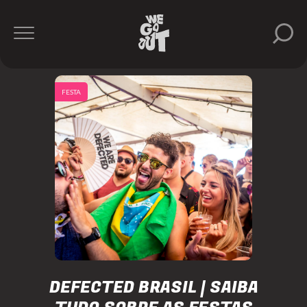
FESTA
DEFECTED BRASIL | SAIBA