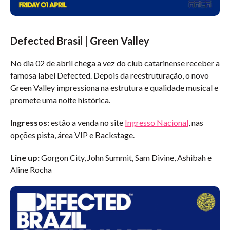
Defected Brasil | Green Valley
No dia 02 de abril chega a vez do club catarinense receber a
famosa label Defected. Depois da reestruturação, o novo
Green Valley impressiona na estrutura e qualidade musical e
promete uma noite histórica.
Ingressos:
estão a venda no site
Ingresso Nacional
, nas
opções pista, área VIP e Backstage.
Line up:
Gorgon City, John Summit, Sam Divine, Ashibah e
Aline Rocha