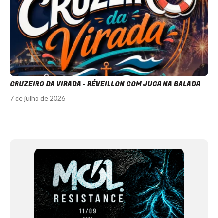
CRUZEIRO DA VIRADA - RÉVEILLON COM JUCA NA BALADA
7 de julho de 2026
Item
1
of
12