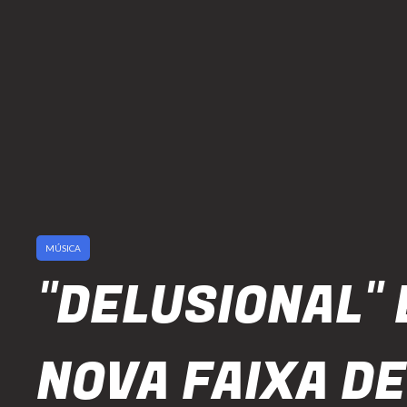
MÚSICA
"DELUSIONAL" 
NOVA FAIXA DE