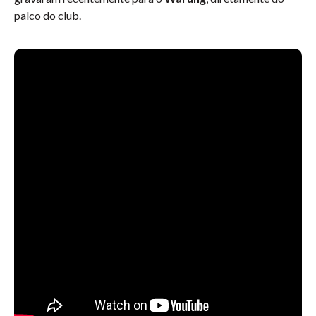
palco do club.