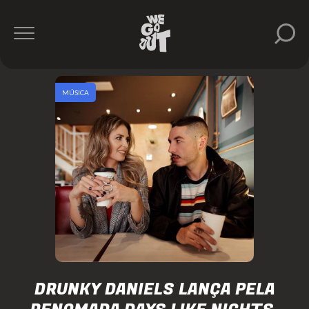
MÚSICA
DRUNKY DANIELS LANÇA PELA