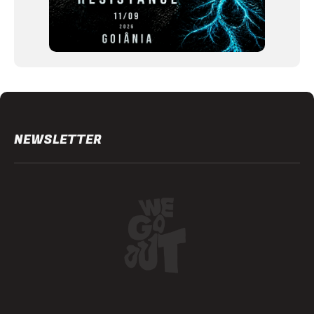
NEWSLETTER