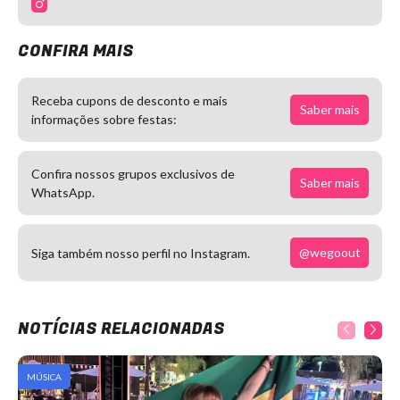
CONFIRA MAIS
Receba cupons de desconto e mais
Saber mais
informações sobre festas:
Confira nossos grupos exclusivos de
Saber mais
WhatsApp.
@wegoout
Siga também nosso perfil no Instagram.
NOTÍCIAS RELACIONADAS
MÚSICA