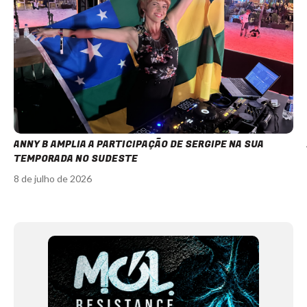
ANNY B AMPLIA A PARTICIPAÇÃO DE SERGIPE NA SUA
TEMPORADA NO SUDESTE
8 de julho de 2026
Item
1
of
12