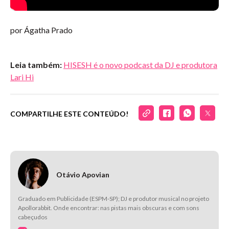
por Ágatha Prado
Leia também:
HISESH é o novo podcast da DJ e produtora
Lari Hi
COMPARTILHE ESTE CONTEÚDO!
Otávio Apovian
Graduado em Publicidade (ESPM-SP); DJ e produtor musical no projeto
Apollorabbit. Onde encontrar: nas pistas mais obscuras e com sons
cabeçudos