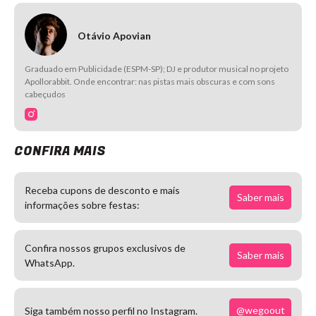
Otávio Apovian
Graduado em Publicidade (ESPM-SP); DJ e produtor musical no projeto
Apollorabbit. Onde encontrar: nas pistas mais obscuras e com sons
cabeçudos
CONFIRA MAIS
Receba cupons de desconto e mais
Saber mais
informações sobre festas:
Confira nossos grupos exclusivos de
Saber mais
WhatsApp.
@wegoout
Siga também nosso perfil no Instagram.