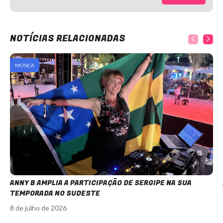
NOTÍCIAS RELACIONADAS
MÚSICA
ANNY B AMPLIA A PARTICIPAÇÃO DE SERGIPE NA SUA
TEMPORADA NO SUDESTE
8 de julho de 2026