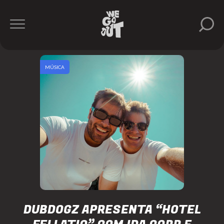
MÚSICA
DUBDOGZ APRESENTA “HOTEL