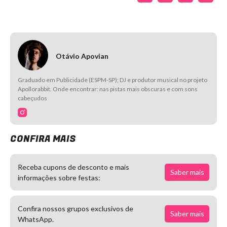
Otávio Apovian
Graduado em Publicidade (ESPM-SP); DJ e produtor musical no projeto
Apollorabbit. Onde encontrar: nas pistas mais obscuras e com sons
cabeçudos
CONFIRA MAIS
Receba cupons de desconto e mais
Saber mais
informações sobre festas:
Confira nossos grupos exclusivos de
Saber mais
WhatsApp.