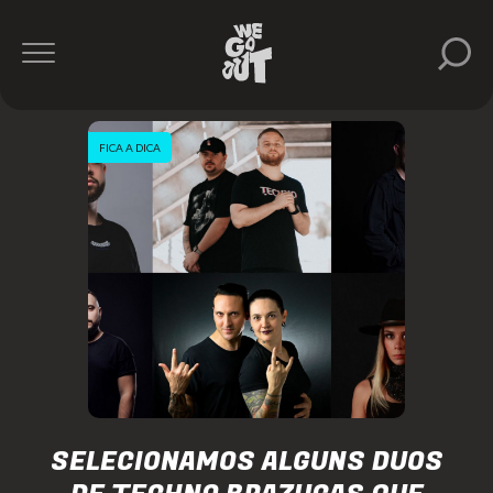
FICA A DICA
SELECIONAMOS ALGUNS DUOS