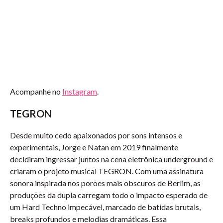
Acompanhe no
Instagram
.
TEGRON
Desde muito cedo apaixonados por sons intensos e
experimentais, Jorge e Natan em 2019 finalmente
decidiram ingressar juntos na cena eletrônica underground e
criaram o projeto musical TEGRON. Com uma assinatura
sonora inspirada nos porões mais obscuros de Berlim, as
produções da dupla carregam todo o impacto esperado de
um Hard Techno impecável, marcado de batidas brutais,
breaks profundos e melodias dramáticas. Essa