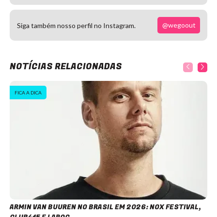
@wegoout
Siga também nosso perfil no Instagram.
NOTÍCIAS RELACIONADAS
FICA A DICA
ARMIN VAN BUUREN NO BRASIL EM 2026: NOX FESTIVAL,