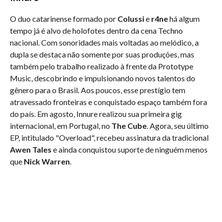
O duo catarinense formado por
Colussi
e
r4ne
há algum
tempo já é alvo de holofotes dentro da cena Techno
nacional. Com sonoridades mais voltadas ao melódico, a
dupla se destaca não somente por suas produções, mas
também pelo trabalho realizado à frente da Prototype
Music, descobrindo e impulsionando novos talentos do
gênero para o Brasil. Aos poucos, esse prestígio tem
atravessado fronteiras e conquistado espaço também fora
do país. Em agosto, Innure realizou sua primeira gig
internacional, em Portugal, no
The Cube
. Agora, seu último
EP, intitulado "Overload", recebeu assinatura da tradicional
Awen Tales
e ainda conquistou suporte de ninguém menos
que
Nick Warren
.