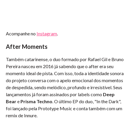
Acompanhe no
Instagram
.
After Moments
Também catarinense, o duo formado por Rafael Gil e Bruno
Pereira nasceu em 2016 já sabendo que o after era seu
momento ideal de pista. Com isso, toda a identidade sonora
do projeto conversa com o apelo emocional dos momentos
de despedida, sendo melódico, profundo e irresistível. Seus
lançamentos já foram assinados por labels como
Deep
Bear
e
Prisma Techno
. O último EP do duo, "In the Dark",
foi lançado pela Prototype Music e conta também com um
remix de Innure.