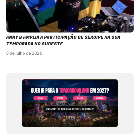
ANNY B AMPLIA A PARTICIPAÇÃO DE SERGIPE NA SUA
TEMPORADA NO SUDESTE
8 de julho de 2026
Item
1
of
12