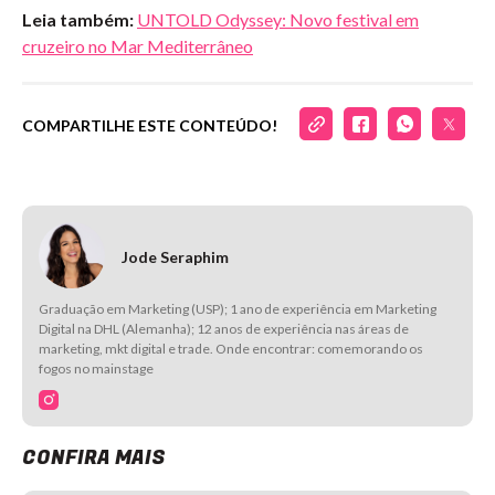
Leia também:
UNTOLD Odyssey: Novo festival em
cruzeiro no Mar Mediterrâneo
COMPARTILHE ESTE CONTEÚDO!
Jode Seraphim
Graduação em Marketing (USP); 1 ano de experiência em Marketing
Digital na DHL (Alemanha); 12 anos de experiência nas áreas de
marketing, mkt digital e trade. Onde encontrar: comemorando os
fogos no mainstage
CONFIRA MAIS