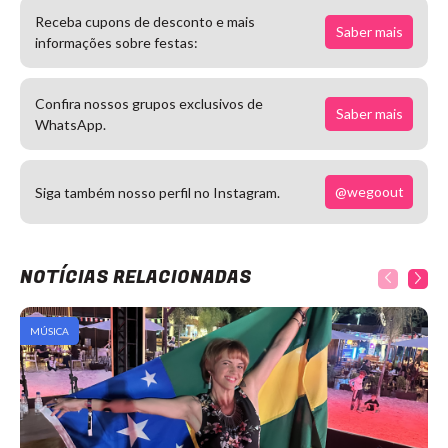
Receba cupons de desconto e mais
Saber mais
informações sobre festas:
Confira nossos grupos exclusivos de
Saber mais
WhatsApp.
@wegoout
Siga também nosso perfil no Instagram.
NOTÍCIAS RELACIONADAS
MÚSICA