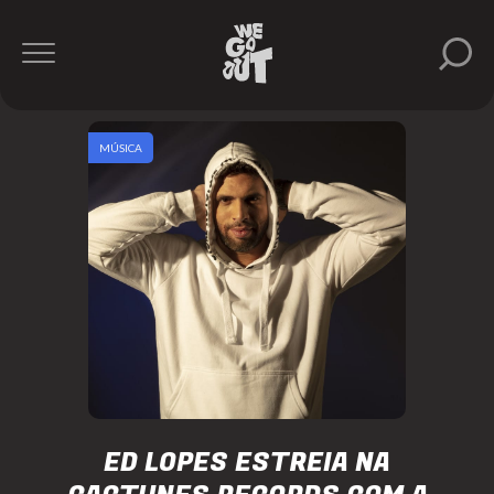
MÚSICA
ED LOPES ESTREIA NA