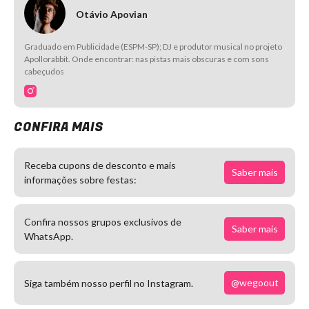
Otávio Apovian
Graduado em Publicidade (ESPM-SP); DJ e produtor musical no projeto
Apollorabbit. Onde encontrar: nas pistas mais obscuras e com sons
cabeçudos
CONFIRA MAIS
Receba cupons de desconto e mais
Saber mais
informações sobre festas:
Confira nossos grupos exclusivos de
Saber mais
WhatsApp.
@wegoout
Siga também nosso perfil no Instagram.