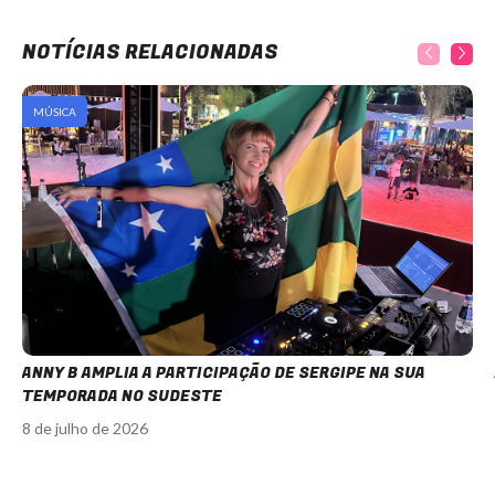
NOTÍCIAS RELACIONADAS
MÚSICA
ANNY B AMPLIA A PARTICIPAÇÃO DE SERGIPE NA SUA
TEMPORADA NO SUDESTE
8 de julho de 2026
Item
1