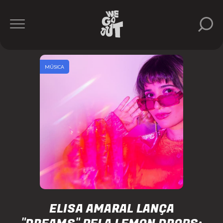
MÚSICA
ELISA AMARAL LANÇA