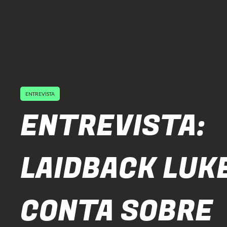
ENTREVISTA
ENTREVISTA:
LAIDBACK LUK
CONTA SOBRE