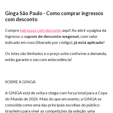
Ginga São Paulo - Como comprar ingressos
com desconto
Compre
ingressos com desconto
aqui! Ao abrir a página da
Ingresse, o
cupom de desconto wegoout
, com valor
indicado em roxo (liberado por código),
já está aplicado!
Os lotes são limitados e o preço sobe conforme a demanda,
então garante o seu com antecedência!
SOBRE A GINGA
A GINGA está de volta e chega com força total para a Copa
do Mundo de 2026. Mais do que um evento, a GINGA se
consolida como uma das principais escolhas do público
brasileiro para viver as competições da seleção: uma