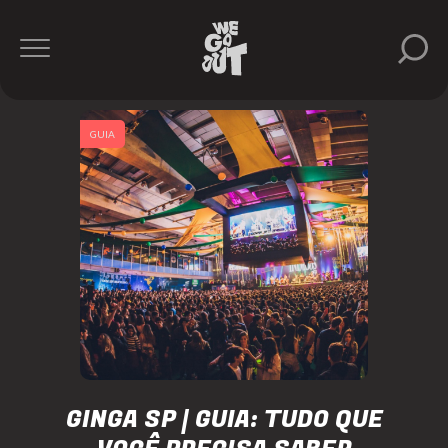
GUIA
GINGA SP | GUIA: TUDO QUE