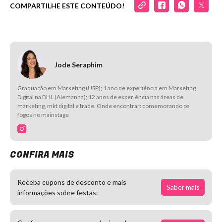
COMPARTILHE ESTE CONTEÚDO!
Jode Seraphim
Graduação em Marketing (USP); 1 ano de experiência em Marketing
Digital na DHL (Alemanha); 12 anos de experiência nas áreas de
marketing, mkt digital e trade. Onde encontrar: comemorando os
fogos no mainstage
CONFIRA MAIS
Receba cupons de desconto e mais
Saber mais
informações sobre festas: