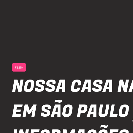
FESTA
NOSSA CASA N
EM SÃO PAULO 