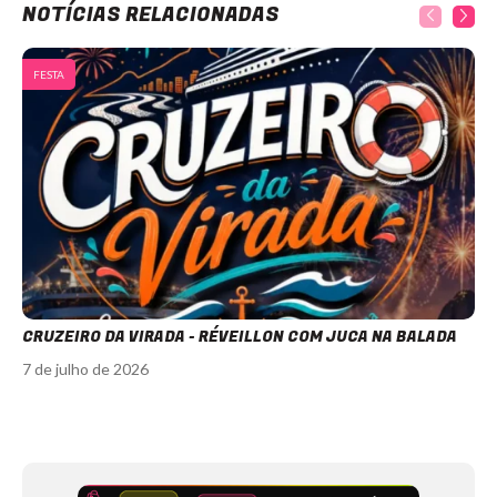
NOTÍCIAS RELACIONADAS
FESTA
CRUZEIRO DA VIRADA - RÉVEILLON COM JUCA NA BALADA
7 de julho de 2026
Item
1
of
11