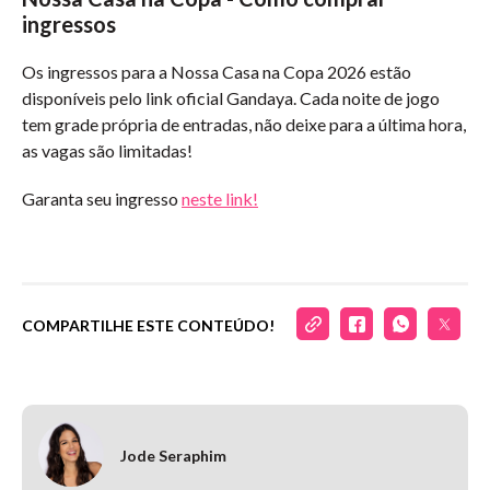
ingressos
Os ingressos para a Nossa Casa na Copa 2026 estão
disponíveis pelo link oficial Gandaya. Cada noite de jogo
tem grade própria de entradas, não deixe para a última hora,
as vagas são limitadas!
Garanta seu ingresso
neste link!
COMPARTILHE ESTE CONTEÚDO!
Jode Seraphim