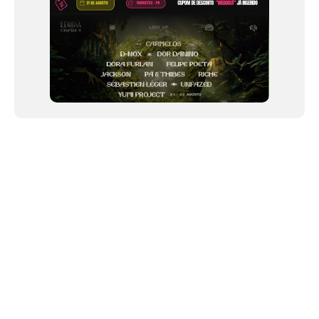
NEWSLETTER