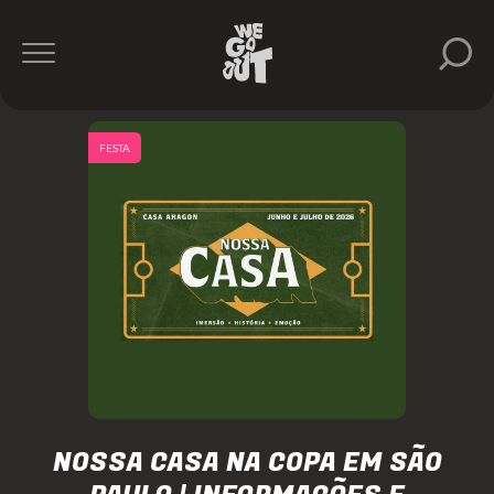
FESTA
NOSSA CASA NA COPA EM SÃO