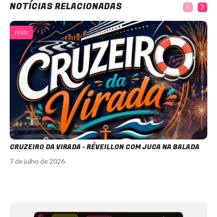
NOTÍCIAS RELACIONADAS
FESTA
CRUZEIRO DA VIRADA - RÉVEILLON COM JUCA NA BALADA
7 de julho de 2026
Item
1
of
11