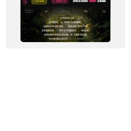
NEWSLETTER