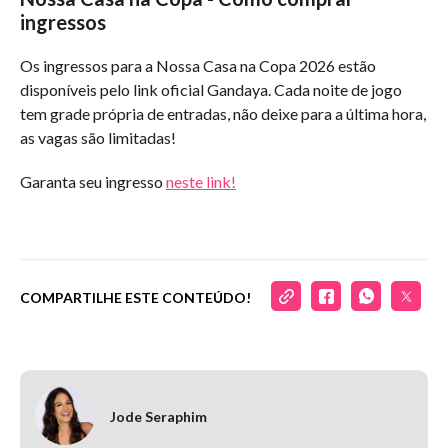
ingressos
Os ingressos para a Nossa Casa na Copa 2026 estão
disponíveis pelo link oficial Gandaya. Cada noite de jogo
tem grade própria de entradas, não deixe para a última hora,
as vagas são limitadas!
Garanta seu ingresso
neste link!
COMPARTILHE ESTE CONTEÚDO!
Jode Seraphim