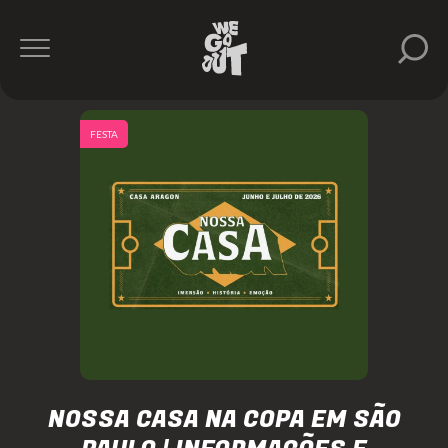
FESTA
NOSSA CASA NA COPA EM SÃO