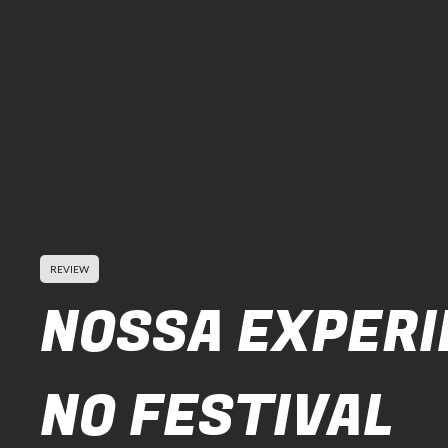
REVIEW
NOSSA EXPERI
NO FESTIVAL