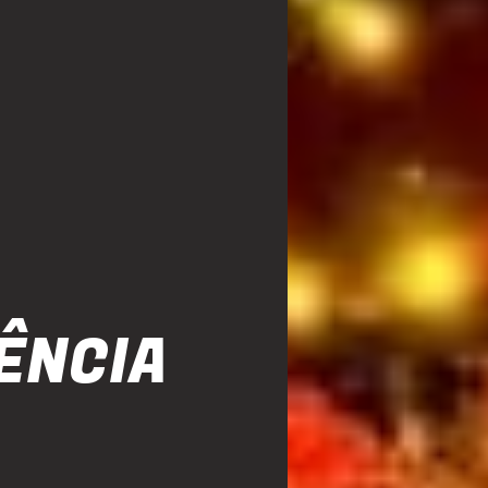
ÊNCIA