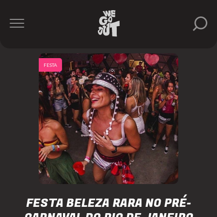
FESTA
FESTA BELEZA RARA NO PRÉ-