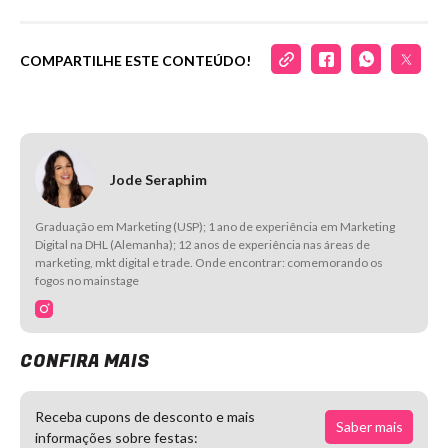
COMPARTILHE ESTE CONTEÚDO!
Jode Seraphim
Graduação em Marketing (USP); 1 ano de experiência em Marketing
Digital na DHL (Alemanha); 12 anos de experiência nas áreas de
marketing, mkt digital e trade. Onde encontrar: comemorando os
fogos no mainstage
CONFIRA MAIS
Receba cupons de desconto e mais
Saber mais
informações sobre festas: