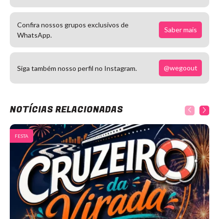
Confira nossos grupos exclusivos de
Saber mais
WhatsApp.
@wegoout
Siga também nosso perfil no Instagram.
NOTÍCIAS RELACIONADAS
FESTA