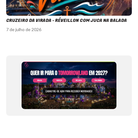
CRUZEIRO DA VIRADA - RÉVEILLON COM JUCA NA BALADA
7 de julho de 2026
Item
1
of
12