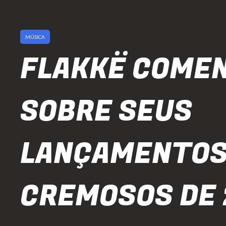
MÚSICA
FLAKKË COME
SOBRE SEUS
LANÇAMENTOS
CREMOSOS DE 