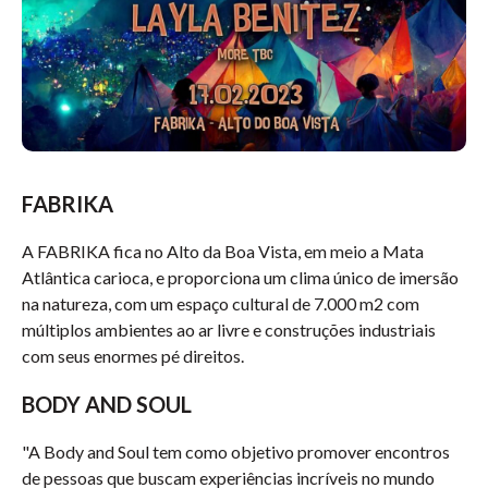
FABRIKA
A FABRIKA fica no Alto da Boa Vista, em meio a Mata
Atlântica carioca, e proporciona um clima único de imersão
na natureza, com um espaço cultural de 7.000 m2 com
múltiplos ambientes ao ar livre e construções industriais
com seus enormes pé direitos.
BODY AND SOUL
"A Body and Soul tem como objetivo promover encontros
de pessoas que buscam experiências incríveis no mundo