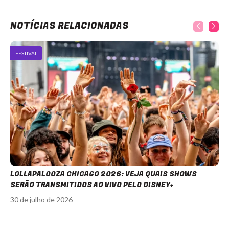
NOTÍCIAS RELACIONADAS
FESTIVAL
LOLLAPALOOZA CHICAGO 2026: VEJA QUAIS SHOWS
SERÃO TRANSMITIDOS AO VIVO PELO DISNEY+
30 de julho de 2026
Item
1