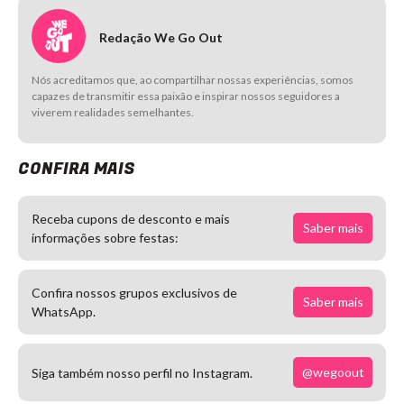
Redação We Go Out
Nós acreditamos que, ao compartilhar nossas experiências, somos
capazes de transmitir essa paixão e inspirar nossos seguidores a
viverem realidades semelhantes.
CONFIRA MAIS
Receba cupons de desconto e mais
Saber mais
informações sobre festas:
Confira nossos grupos exclusivos de
Saber mais
WhatsApp.
@wegoout
Siga também nosso perfil no Instagram.