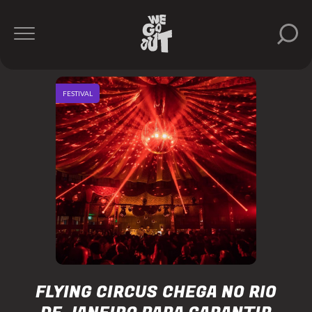
FESTIVAL
FLYING CIRCUS CHEGA NO RIO