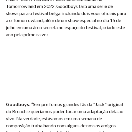
Tomorrowland em 2022, Goodboys fará uma série de
shows para o festival belga, incluindo dois voos oficiais para
a o Tomorrowland, além de um show especial no dia 15 de
julho em uma área secreta no espaço do festival, criado este
ano pela primeira vez.
Goodboys
: “Sempre fomos grandes fãs da "Jack" original
do Breach e queríamos poder tocar uma adaptação dela ao
vivo. Na verdade, estávamos em uma semana de
composição trabalhando com alguns de nossos amigos