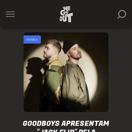
MÚSICA
GOODBOYS APRESENTAM