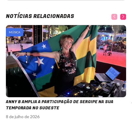
NOTÍCIAS RELACIONADAS
MÚSICA
ANNY B AMPLIA A PARTICIPAÇÃO DE SERGIPE NA SUA
TEMPORADA NO SUDESTE
8 de julho de 2026
Item
1