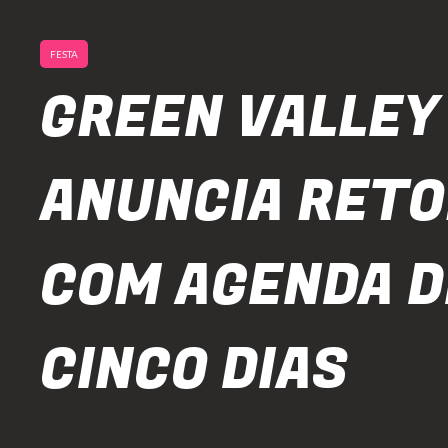
FESTA
GREEN VALLEY
ANUNCIA RET
COM AGENDA D
CINCO DIAS