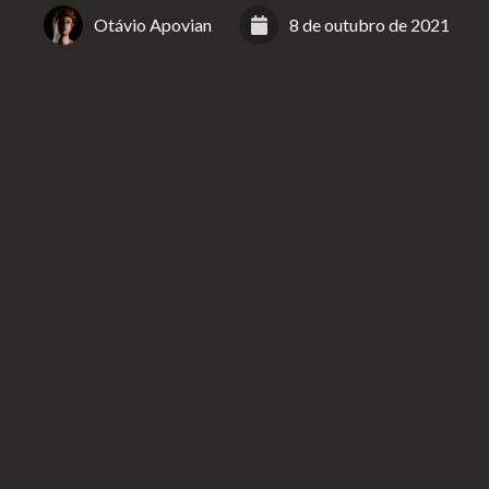
Otávio Apovian
8 de outubro de 2021