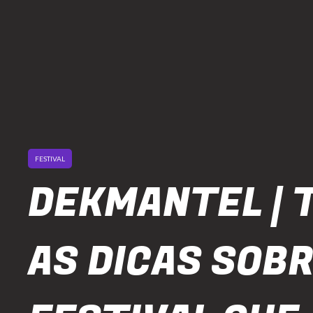
FESTIVAL
DEKMANTEL | 
AS DICAS SOBR