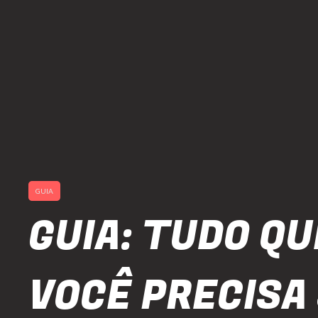
GUIA
GUIA: TUDO QU
VOCÊ PRECISA