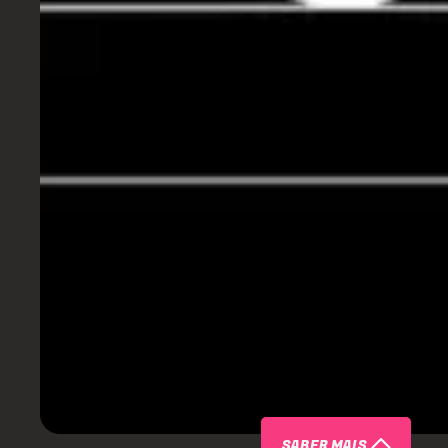
SABER MAIS