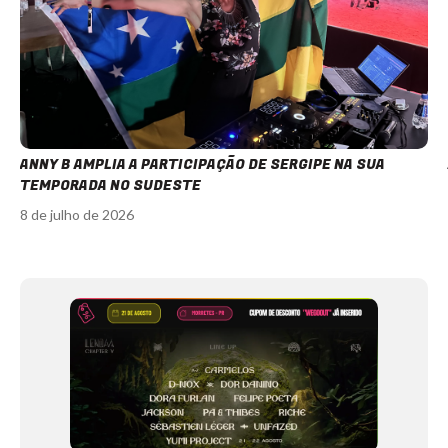
ANNY B AMPLIA A PARTICIPAÇÃO DE SERGIPE NA SUA
TEMPORADA NO SUDESTE
8 de julho de 2026
Item
1
of
12