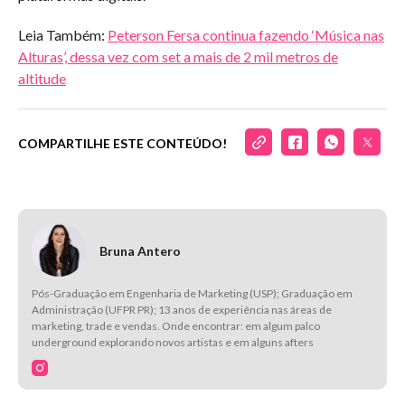
Leia Também:
Peterson Fersa continua fazendo ‘Música nas
Alturas’, dessa vez com set a mais de 2 mil metros de
altitude
COMPARTILHE ESTE CONTEÚDO!
Bruna Antero
Pós-Graduação em Engenharia de Marketing (USP); Graduação em
Administração (UFPR PR); 13 anos de experiência nas áreas de
marketing, trade e vendas. Onde encontrar: em algum palco
underground explorando novos artistas e em alguns afters