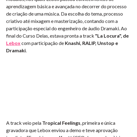
aprendizagem básica e avançada no decorrer do processo
de criação de uma música. Da escolha do tema, processo
criativo até mixagem e masterização, contando com a
participação especial do engenheiro de áudio Dramaki. Ao
final do Curso Delas, estava pronta a track
"La Locura", de
Lebox
com participação de
Knashi, RALIP, Unstop e
Dramaki
.
A track veio pela
Tropical Feelings
, primeira e única
gravadora que Lebox enviou a demo e teve aprovação