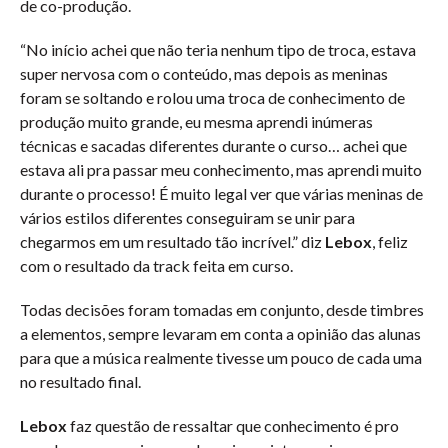
de co-produção.
“No início achei que não teria nenhum tipo de troca, estava
super nervosa com o conteúdo, mas depois as meninas
foram se soltando e rolou uma troca de conhecimento de
produção muito grande, eu mesma aprendi inúmeras
técnicas e sacadas diferentes durante o curso… achei que
estava ali pra passar meu conhecimento, mas aprendi muito
durante o processo! É muito legal ver que várias meninas de
vários estilos diferentes conseguiram se unir para
chegarmos em um resultado tão incrível.” diz
Lebox
, feliz
com o resultado da track feita em curso.
Todas decisões foram tomadas em conjunto, desde timbres
a elementos, sempre levaram em conta a opinião das alunas
para que a música realmente tivesse um pouco de cada uma
no resultado final.
Lebox
faz questão de ressaltar que conhecimento é pro