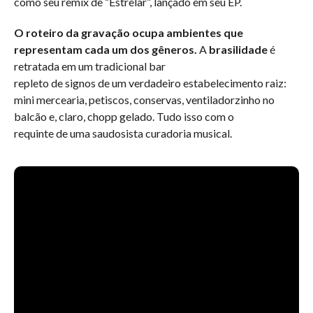
como seu remix de “Estrelar”, lançado em seu EP.
O roteiro da gravação ocupa ambientes que
representam cada um dos gêneros.
A
brasilidade
é
retratada em um tradicional bar
repleto de signos de um verdadeiro estabelecimento raiz:
mini mercearia, petiscos, conservas, ventiladorzinho no
balcão e, claro, chopp gelado. Tudo isso com o
requinte de uma saudosista curadoria musical.