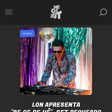
MÚSICA
LON APRESENTA