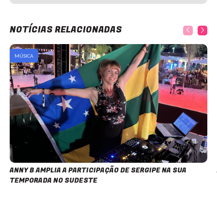
NOTÍCIAS RELACIONADAS
MÚSICA
ANNY B AMPLIA A PARTICIPAÇÃO DE SERGIPE NA SUA
TEMPORADA NO SUDESTE
8 de julho de 2026
Item