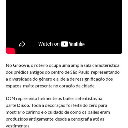
No
Groove
, o roteiro ocupa uma ampla sala característica
dos prédios antigos do centro de São Paulo, representando
a diversidade do gênero e a ideia de ressignificação dos
espaços, muito presente no coração da cidade.
LON representa fielmente os bailes setentistas na
parte
Disco
. Toda a decoração foi feita do zero para
mostrar o carinho e o cuidado de como os bailes eram
produzidos antigamente, desde a cenografia até as
vestimentas.