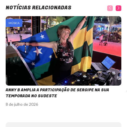
NOTÍCIAS RELACIONADAS
MÚSICA
ANNY B AMPLIA A PARTICIPAÇÃO DE SERGIPE NA SUA
TEMPORADA NO SUDESTE
8 de julho de 2026
Item
1
of