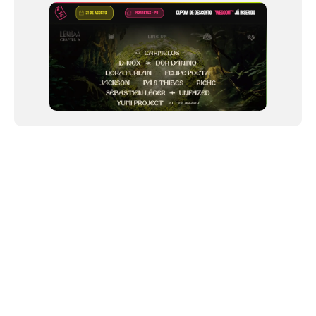
12
NEWSLETTER