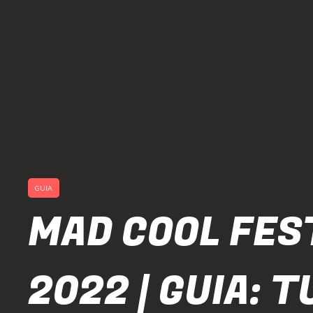
GUIA
MAD COOL FES
2022 | GUIA: 