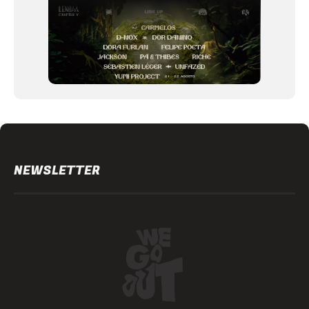
NEWSLETTER