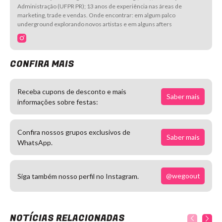
Administração (UFPR PR); 13 anos de experiência nas áreas de
marketing, trade e vendas. Onde encontrar: em algum palco
underground explorando novos artistas e em alguns afters
CONFIRA MAIS
Receba cupons de desconto e mais
Saber mais
informações sobre festas:
Confira nossos grupos exclusivos de
Saber mais
WhatsApp.
@wegoout
Siga também nosso perfil no Instagram.
NOTÍCIAS RELACIONADAS