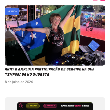
MÚSICA
ANNY B AMPLIA A PARTICIPAÇÃO DE SERGIPE NA SUA
TEMPORADA NO SUDESTE
8 de julho de 2026
Item
1
of
12