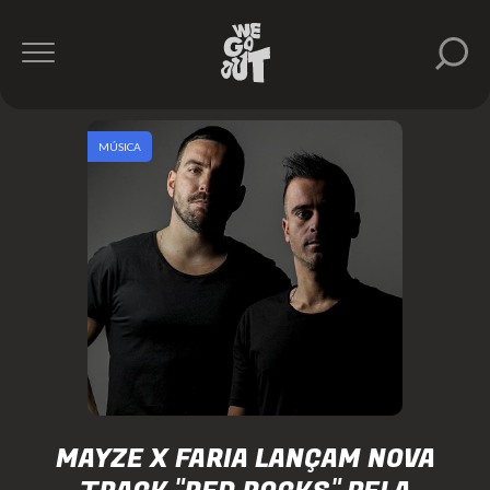
MÚSICA
MAYZE X FARIA LANÇAM NOVA