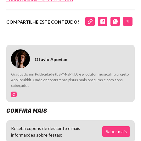
COMPARTILHE ESTE CONTEÚDO!
Otávio Apovian
Graduado em Publicidade (ESPM-SP); DJ e produtor musical no projeto
Apollorabbit. Onde encontrar: nas pistas mais obscuras e com sons
cabeçudos
CONFIRA MAIS
Receba cupons de desconto e mais
Saber mais
informações sobre festas: