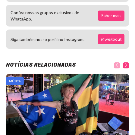
Confira nossos grupos exclusivos de
Saber mais
WhatsApp.
@wegoout
Siga também nosso perfil no Instagram.
NOTÍCIAS RELACIONADAS
MÚSICA