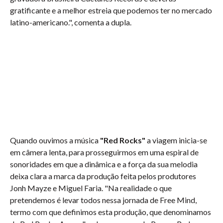
gratificante e a melhor estreia que podemos ter no mercado
latino-americano.", comenta a dupla.
Quando ouvimos a música
"Red Rocks"
a viagem inicia-se
em câmera lenta, para prosseguirmos em uma espiral de
sonoridades em que a dinâmica e a força da sua melodia
deixa clara a marca da produção feita pelos produtores
Jonh Mayze e Miguel Faria. "Na realidade o que
pretendemos é levar todos nessa jornada de Free Mind,
termo com que definimos esta produção, que denominamos