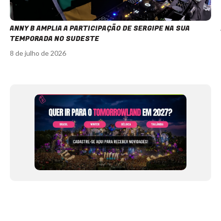
ANNY B AMPLIA A PARTICIPAÇÃO DE SERGIPE NA SUA
TEMPORADA NO SUDESTE
8 de julho de 2026
Item
1
of
12