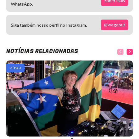
Saber mais
WhatsApp.
@wegoout
Siga também nosso perfil no Instagram.
NOTÍCIAS RELACIONADAS
MÚSICA