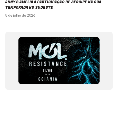
ANNY B AMPLIA A PARTICIPAÇÃO DE SERGIPE NA SUA
TEMPORADA NO SUDESTE
8 de julho de 2026
Item
1
of
12
NEWSLETTER