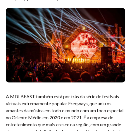
A MDLBEAST também está por trás da série de festivais
virtuais extremamente popular Freqways, que uniu os
amantes da música em todo o mundo com um foco especial
no Oriente Médio em 2020 e em 2021. É a empresa de
entretenimento que mais cresce na região, com um grande