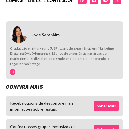
COMPARTILHE ESTE CONTEÚDO!
Jode Seraphim
Graduação em Marketing (USP); 1 ano de experiência em Marketing
Digital na DHL (Alemanha); 12 anos de experiência nas áreas de
marketing, mkt digital e trade. Onde encontrar: comemorando os
fogos no mainstage
CONFIRA MAIS
Receba cupons de desconto e mais
Saber mais
informações sobre festas:
Confira nossos grupos exclusivos de