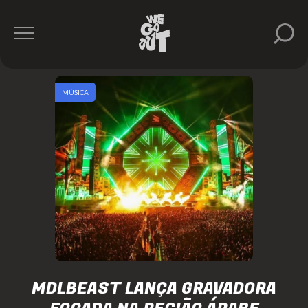
MÚSICA
MDLBEAST LANÇA GRAVADORA