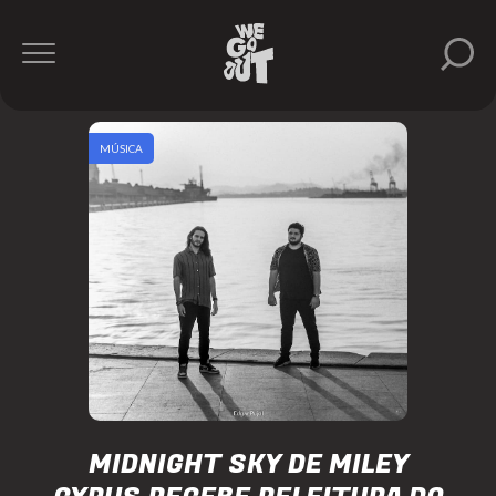
MÚSICA
MIDNIGHT SKY DE MILEY