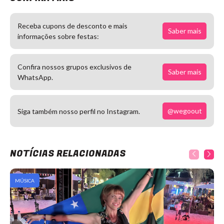
Receba cupons de desconto e mais
Saber mais
informações sobre festas:
Confira nossos grupos exclusivos de
Saber mais
WhatsApp.
@wegoout
Siga também nosso perfil no Instagram.
NOTÍCIAS RELACIONADAS
MÚSICA