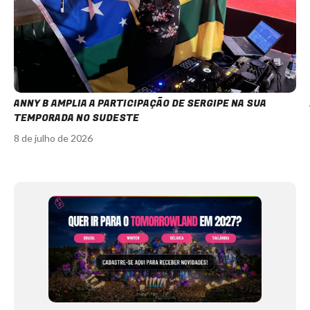
ANNY B AMPLIA A PARTICIPAÇÃO DE SERGIPE NA SUA
TEMPORADA NO SUDESTE
8 de julho de 2026
Item
1
of
12