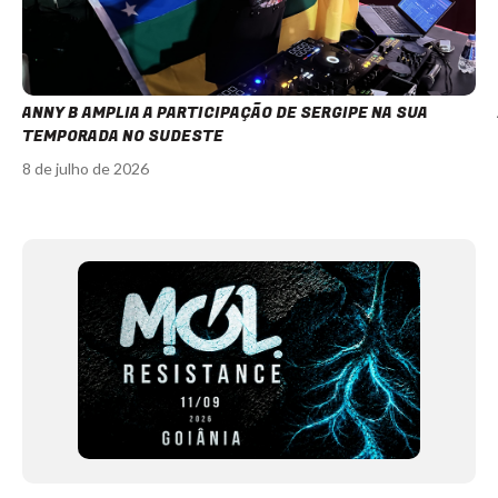
ANNY B AMPLIA A PARTICIPAÇÃO DE SERGIPE NA SUA
TEMPORADA NO SUDESTE
8 de julho de 2026
Item
1
of
12