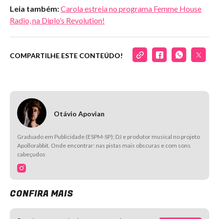
Leia também:
Carola estreia no programa Femme House
Radio, na Diplo’s Revolution!
COMPARTILHE ESTE CONTEÚDO!
Otávio Apovian
Graduado em Publicidade (ESPM-SP); DJ e produtor musical no projeto
Apollorabbit. Onde encontrar: nas pistas mais obscuras e com sons
cabeçudos
CONFIRA MAIS