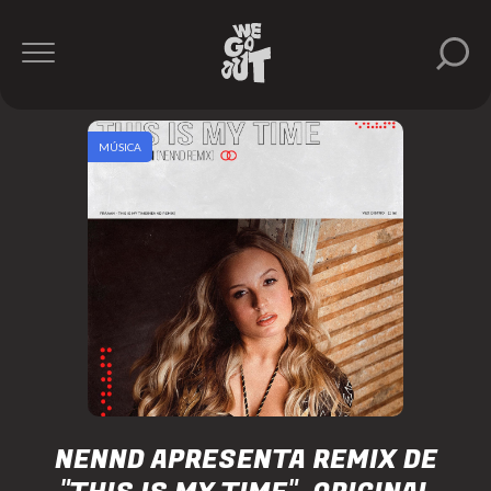
MÚSICA
NENND APRESENTA REMIX DE