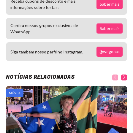
Receba cupons de desconto e mais
Saber mais
informações sobre festas:
Confira nossos grupos exclusivos de
Saber mais
WhatsApp.
@wegoout
Siga também nosso perfil no Instagram.
NOTÍCIAS RELACIONADAS
MÚSICA