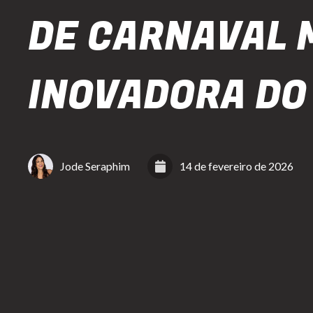
DE CARNAVAL 
INOVADORA DO
Jode Seraphim
14 de fevereiro de 2026