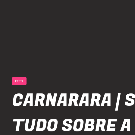
FESTA
CARNARARA | 
TUDO SOBRE A