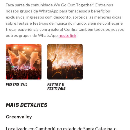
Faça parte da comunidade We Go Out Together! Entre nos
nossos grupos de WhatsApp para ter acesso a benefícios
exclusivos, ingressos com desconto, sorteios, as melhores dicas
sobre festas e festivais de música do mundo, além de conhecer e
trocar experiência com a galera! Confira também todos os nossos
outros grupos de WhatsApp
neste link
!
FESTAS SUL
FESTAS E
FESTIVAIS
MAIS DETALHES
Greenvalley
Localizado em Camboriú, no estado de Santa Catarina, o