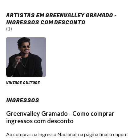
ARTISTAS EM GREENVALLEY GRAMADO -
INGRESSOS COM DESCONTO
(1)
VINTAGE CULTURE
INGRESSOS
Greenvalley Gramado - Como comprar
ingressos com desconto
Ao comprar na Ingresso Nacional, na página final o cupom