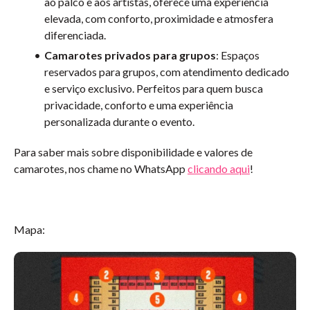
ao palco e aos artistas, oferece uma experiência
elevada, com conforto, proximidade e atmosfera
diferenciada.
Camarotes privados para grupos
:
Espaços
reservados para grupos, com atendimento dedicado
e serviço exclusivo. Perfeitos para quem busca
privacidade, conforto e uma experiência
personalizada durante o evento.
Para saber mais sobre disponibilidade e valores de
camarotes, nos chame no WhatsApp
clicando aqui
!
Mapa: