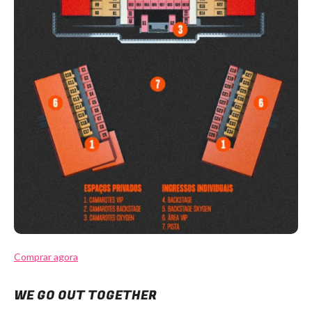
Comprar agora
WE GO OUT TOGETHER