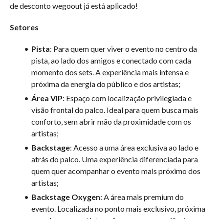
de desconto wegoout já está aplicado!
Setores
Pista
:
Para quem quer viver o evento no centro da
pista, ao lado dos amigos e conectado com cada
momento dos sets. A experiência mais intensa e
próxima da energia do público e dos artistas;
Área VIP
:
Espaço com localização privilegiada e
visão frontal do palco. Ideal para quem busca mais
conforto, sem abrir mão da proximidade com os
artistas;
Backstage
:
Acesso a uma área exclusiva ao lado e
atrás do palco. Uma experiência diferenciada para
quem quer acompanhar o evento mais próximo dos
artistas;
Backstage Oxygen
:
A área mais premium do
evento. Localizada no ponto mais exclusivo, próxima