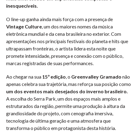
inesquecíveis.
O line-up ganha ainda mais força com a presença de
Vintage Culture
, um dos maiores nomes da música
eletrônica mundial e da cena brasileira no exterior. Com
apresentações nos principais festivais do planeta e hits que
ultrapassam fronteiras, o artista lidera esta noite que
promete intensidade, presença e conexão com o público,
marcas registradas de suas performances.
Ao chegar na sua
15ª edição
, o
Greenvalley Gramado
não
apenas celebra sua trajetória, mas reforça sua posição como
um dos eventos mais desejados do inverno brasileiro.
A escolha do Serra Park, um dos espaços mais amplos e
estruturados da região, permite uma produção à altura da
grandiosidade do projeto, com cenografia imersiva,
tecnologia de última geração e uma atmosfera que
transforma o público em protagonista desta história.