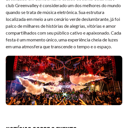
club Greenvalley é considerado um dos melhores do mundo
quando se trata de música eletrônica. Sua estrutura
localizada em meio a um cenário verde deslumbrante, já foi
palco de milhares de histórias de alegrias, vitórias e amor
compartilhados com seu público cativo e apaixonado. Cada
festa é um momento único, uma experiência cheia de luzes
em uma atmosfera que transcende o tempo e o espaço.