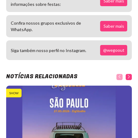
Saber mais
informações sobre festas:
Confira nossos grupos exclusivos de
Saber mais
WhatsApp.
@wegoout
Siga também nosso perfil no Instagram.
NOTÍCIAS RELACIONADAS
SHOW