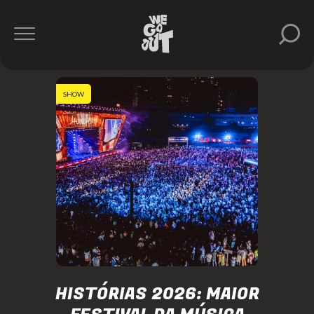
SHOW
HISTÓRIAS 2026: MAIOR