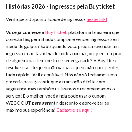
Histórias 2026 - Ingressos pela Buyticket
Verifique a disponibilidade de ingressos
neste link!
Você já conhece a
BuyTicket,
plataforma brasileira que
conecta fãs, permitindo comprar e vender ingressos sem
medo de golpes? Sabe quando você precisa revender um
ingresso e não faz ideia de onde anunciar, ou quer comprar
de alguém mas tem medo de ser enganado? A BuyTicket
resolve isso: de quem não vai para quem não quer perder,
tudo rápido, fácil e confiável. Nós não só fechamos uma
parceria para garantir que a transação é feita com
segurança, mas também utilizamos e recomendamos o
serviço! E o melhor, você ainda pode usar o cupom
WEGOOUT para garantir desconto e aproveitar ao
máximo sua experiência!
Cadastre-se aqui!