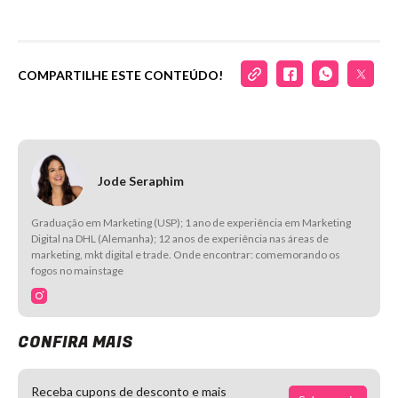
COMPARTILHE ESTE CONTEÚDO!
Jode Seraphim
Graduação em Marketing (USP); 1 ano de experiência em Marketing
Digital na DHL (Alemanha); 12 anos de experiência nas áreas de
marketing, mkt digital e trade. Onde encontrar: comemorando os
fogos no mainstage
CONFIRA MAIS
Receba cupons de desconto e mais