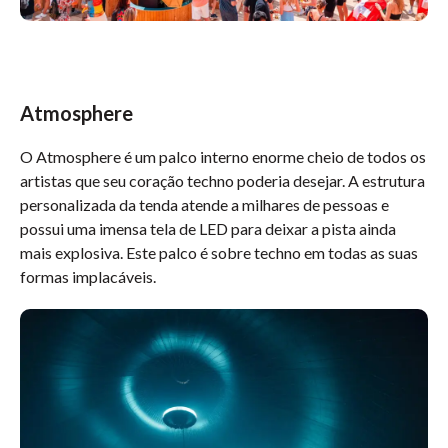
Atmosphere
O Atmosphere é um palco interno enorme cheio de todos os
artistas que seu coração techno poderia desejar. A estrutura
personalizada da tenda atende a milhares de pessoas e
possui uma imensa tela de LED para deixar a pista ainda
mais explosiva. Este palco é sobre techno em todas as suas
formas implacáveis.