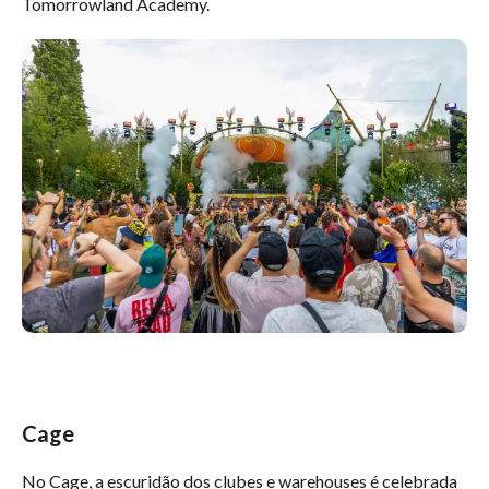
Tomorrowland Academy.
Cage
No Cage, a escuridão dos clubes e warehouses é celebrada