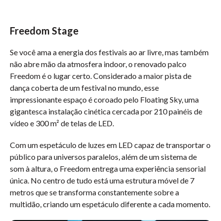
Freedom Stage
Se você ama a energia dos festivais ao ar livre, mas também
não abre mão da atmosfera indoor, o renovado palco
Freedom é o lugar certo. Considerado a maior pista de
dança coberta de um festival no mundo, esse
impressionante espaço é coroado pelo Floating Sky, uma
gigantesca instalação cinética cercada por 210 painéis de
vídeo e 300 m² de telas de LED.
Com um espetáculo de luzes em LED capaz de transportar o
público para universos paralelos, além de um sistema de
som à altura, o Freedom entrega uma experiência sensorial
única. No centro de tudo está uma estrutura móvel de 7
metros que se transforma constantemente sobre a
multidão, criando um espetáculo diferente a cada momento.