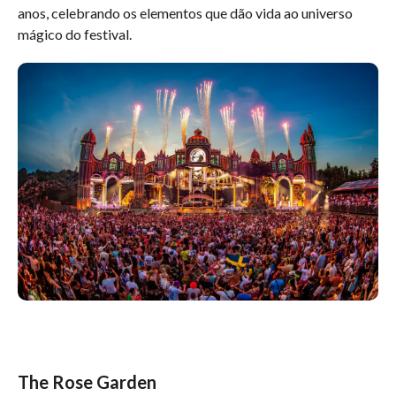
anos, celebrando os elementos que dão vida ao universo
mágico do festival.
The Rose Garden