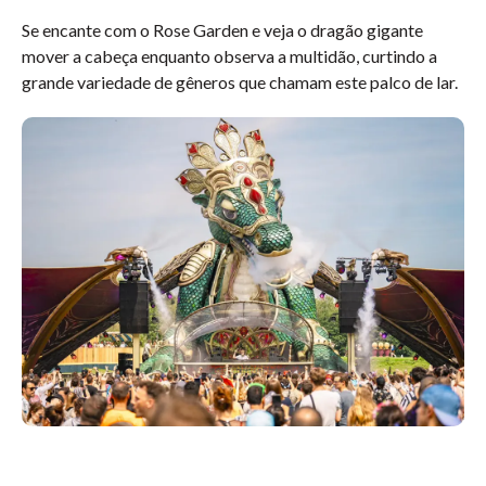
Se encante com o Rose Garden e veja o dragão gigante
mover a cabeça enquanto observa a multidão, curtindo a
grande variedade de gêneros que chamam este palco de lar.