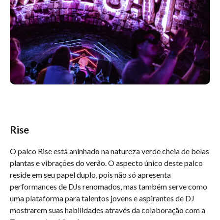
Rise
O palco Rise está aninhado na natureza verde cheia de belas
plantas e vibrações do verão. O aspecto único deste palco
reside em seu papel duplo, pois não só apresenta
performances de DJs renomados, mas também serve como
uma plataforma para talentos jovens e aspirantes de DJ
mostrarem suas habilidades através da colaboração com a