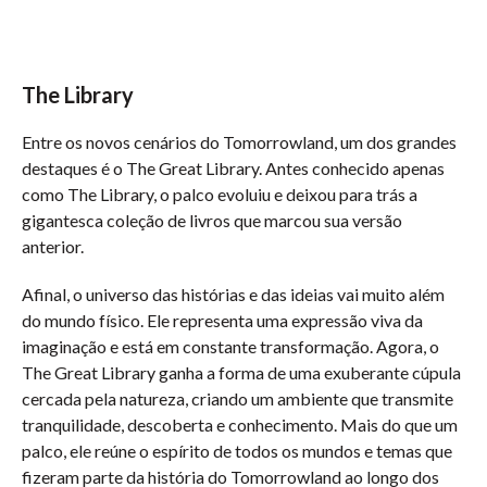
The Library
Entre os novos cenários do Tomorrowland, um dos grandes
destaques é o The Great Library. Antes conhecido apenas
como The Library, o palco evoluiu e deixou para trás a
gigantesca coleção de livros que marcou sua versão
anterior.
Afinal, o universo das histórias e das ideias vai muito além
do mundo físico. Ele representa uma expressão viva da
imaginação e está em constante transformação. Agora, o
The Great Library ganha a forma de uma exuberante cúpula
cercada pela natureza, criando um ambiente que transmite
tranquilidade, descoberta e conhecimento. Mais do que um
palco, ele reúne o espírito de todos os mundos e temas que
fizeram parte da história do Tomorrowland ao longo dos