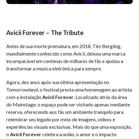
Avicii Forever – The Tribute
Antes de sua morte prematura, em 2018, Tim Bergling,
mundialmente conhecido como Avicii, deixou uma marca
incomparável em centenas de milhares de fãs e ajudou a
transformar a música eletrônica para sempre.
Agora, dez anos após sua última apresentação no
Tomorrowland, o festival presta uma homenagem ao artista
com a instalação
Avicii Forever
. Localizado atrás da área
do Mainstage, o espaço pode ser visitado apenas mediante
reserva, oferecendo aos fãs um ambiente tranquilo para
relembrar seu legado por meio de imagens, vídeos e
experiências visuais exclusivas. Mais do que uma exposição,
o
Avicii Forever
celebra a união, o amor e o impacto