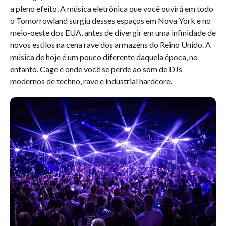
a pleno efeito. A música eletrônica que você ouvirá em todo
o Tomorrowland surgiu desses espaços em Nova York e no
meio-oeste dos EUA, antes de divergir em uma infinidade de
novos estilos na cena rave dos armazéns do Reino Unido. A
música de hoje é um pouco diferente daquela época, no
entanto. Cage é onde você se perde ao som de DJs
modernos de techno, rave e industrial hardcore.