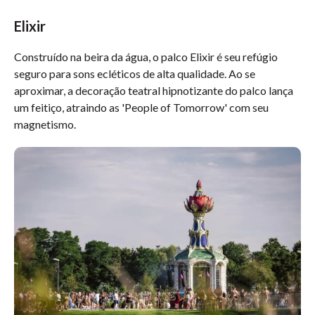
Elixir
Construído na beira da água, o palco Elixir é seu refúgio
seguro para sons ecléticos de alta qualidade. Ao se
aproximar, a decoração teatral hipnotizante do palco lança
um feitiço, atraindo as 'People of Tomorrow' com seu
magnetismo.