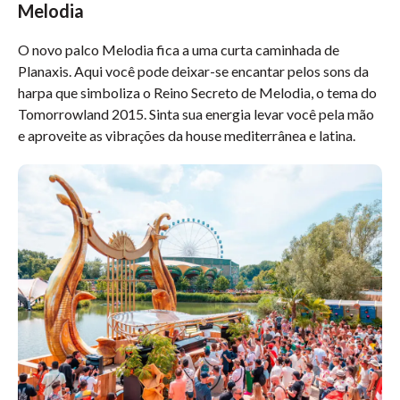
Melodia
O novo palco Melodia fica a uma curta caminhada de
Planaxis. Aqui você pode deixar-se encantar pelos sons da
harpa que simboliza o Reino Secreto de Melodia, o tema do
Tomorrowland 2015. Sinta sua energia levar você pela mão
e aproveite as vibrações da house mediterrânea e latina.