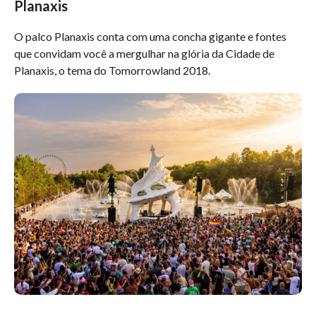
Planaxis
O palco Planaxis conta com uma concha gigante e fontes
que convidam você a mergulhar na glória da Cidade de
Planaxis, o tema do Tomorrowland 2018.