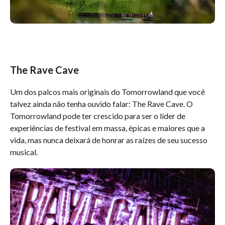
The Rave Cave
Um dos palcos mais originais do Tomorrowland que você
talvez ainda não tenha ouvido falar: The Rave Cave. O
Tomorrowland pode ter crescido para ser o líder de
experiências de festival em massa, épicas e maiores que a
vida, mas nunca deixará de honrar as raízes de seu sucesso
musical.