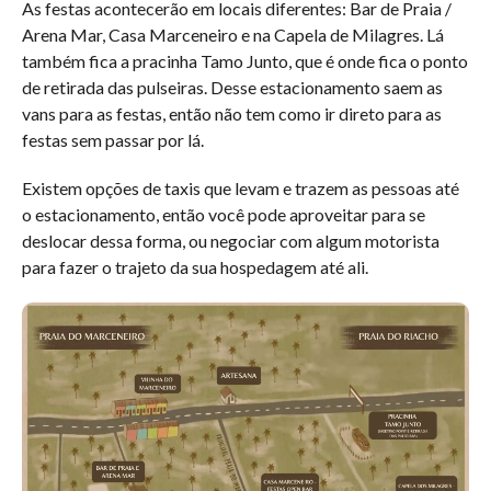
As festas acontecerão em locais diferentes: Bar de Praia /
Arena Mar, Casa Marceneiro e na Capela de Milagres. Lá
também fica a pracinha Tamo Junto, que é onde fica o ponto
de retirada das pulseiras. Desse estacionamento saem as
vans para as festas, então não tem como ir direto para as
festas sem passar por lá.
Existem opções de taxis que levam e trazem as pessoas até
o estacionamento, então você pode aproveitar para se
deslocar dessa forma, ou negociar com algum motorista
para fazer o trajeto da sua hospedagem até ali.