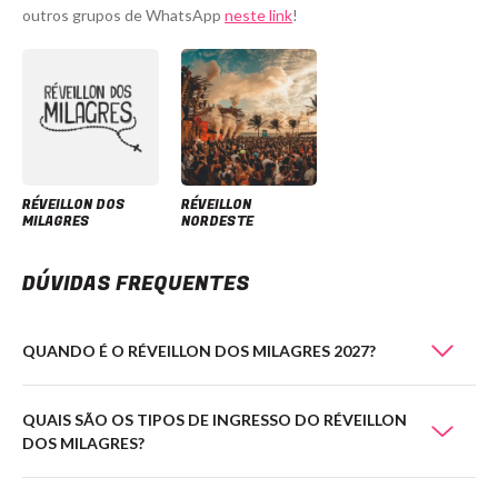
outros grupos de WhatsApp
neste link
!
RÉVEILLON DOS
RÉVEILLON
MILAGRES
NORDESTE
DÚVIDAS FREQUENTES
QUANDO É O RÉVEILLON DOS MILAGRES 2027?
QUAIS SÃO OS TIPOS DE INGRESSO DO RÉVEILLON
DOS MILAGRES?