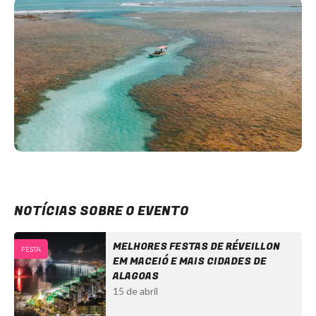
NOTÍCIAS SOBRE O EVENTO
MELHORES FESTAS DE RÉVEILLON
FESTA
EM MACEIÓ E MAIS CIDADES DE
ALAGOAS
15 de abril