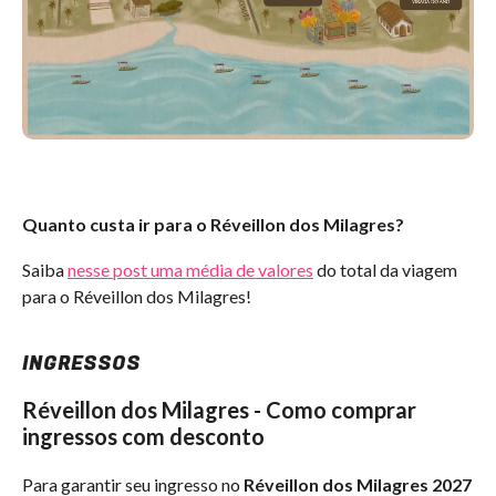
Quanto custa ir para o Réveillon dos Milagres?
Saiba
nesse post uma média de valores
do total da viagem
para o Réveillon dos Milagres!
INGRESSOS
Réveillon dos Milagres - Como comprar
ingressos com desconto
Para garantir seu ingresso no
Réveillon dos Milagres 2027