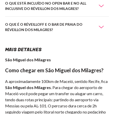
O QUE ESTÁ INCLUÍDO NO OPEN BAR E NO ALL
INCLUSIVE DO RÉVEILLON DOS MILAGRES?
O QUE É O RÉVEILLOFF E O BAR DE PRAIA DO
RÉVEILLON DOS MILAGRES?
MAIS DETALHES
São Miguel dos Milagres
Como chegar em São Miguel dos Milagres?
A aproximadamente 100km de Maceió, sentido Recife, fica
São Miguel dos Milagres
. Para chegar do aeroporto de
Maceió você pode pegar um transfer ou alugar um carro,
tendo duas rotas principais: partindo do aeroporto via
Messias ou pela AL-101. O percurso dura cerca de 2h
seguindo viagem pelo litoral norte chegando no pedacinho