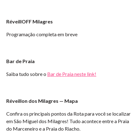
RéveillOFF Milagres
Programação completa em breve
Bar de Praia
Saiba tudo sobre o
Bar de Praia neste link!
Réveillon dos Milagres — Mapa
Confira os principais pontos da Rota para você se localizar
em São Miguel dos Milagres! Tudo acontece entre a Praia
do Marceneiro e a Praia do Riacho.