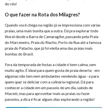
do céu!
O que fazer na Rota dos Milagres?
Quando você chega na região já se impressiona com várias
praias, uma mais bonita que a outra. Dá pra explorar todo
litoral desde a Barra de Camaragibe, passando pela Praia
do Marceneiro, Praia do Riacho, Porto da Rua até a famosa
praia do Patacho, que já foi eleita uma das praias mais
bonitas do Brasil.
Fora da temporada de festas a cidade é bem calma, sem
muito agito. É ideal para quem gosta de praia deserta - em
algumas não tem nem ambulantes vendendo água - e para
quem quer se deliciar com a culinária regional. Dá para
conhecer a cidade em um passeio de um dia, saindo de
Maceió, mas para aproveitar mais as praias ou fazer
passeios, a dica é ficar alguns dias explorando a região!