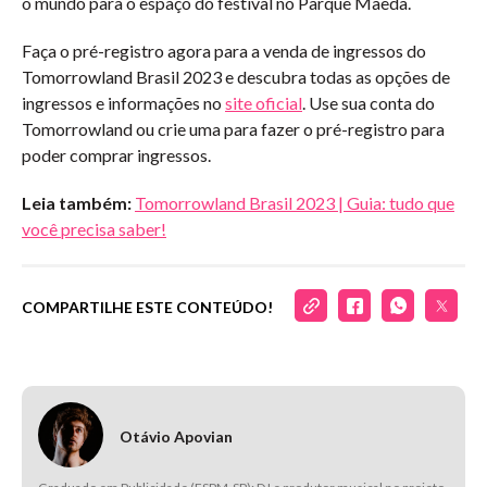
o mundo para o espaço do festival no Parque Maeda.
Faça o pré-registro agora para a venda de ingressos do
Tomorrowland Brasil 2023 e descubra todas as opções de
ingressos e informações no
site oficial
. Use sua conta do
Tomorrowland ou crie uma para fazer o pré-registro para
poder comprar ingressos.
Leia também:
Tomorrowland Brasil 2023 | Guia: tudo que
você precisa saber!
COMPARTILHE ESTE CONTEÚDO!
Otávio Apovian