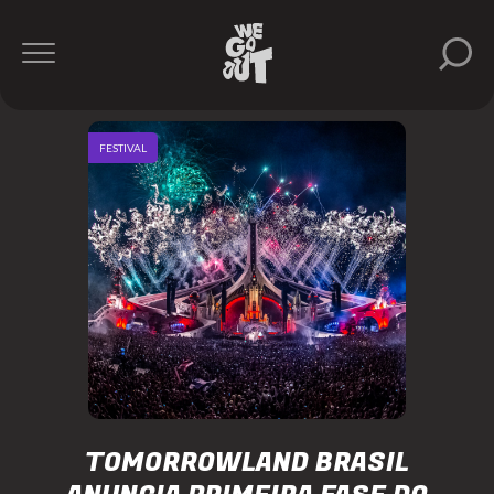
FESTIVAL
TOMORROWLAND BRASIL