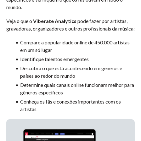
mundo.
Veja o que o
Viberate Analytics
pode fazer por artistas,
gravadoras, organizadores e outros profissionais da música:
Compare a popularidade online de 450.000 artistas
em um só lugar
Identifique talentos emergentes
Descubra o que está acontecendo em gêneros e
países ao redor do mundo
Determine quais canais online funcionam melhor para
gêneros específicos
Conheça os fãs e conexões importantes com os
artistas