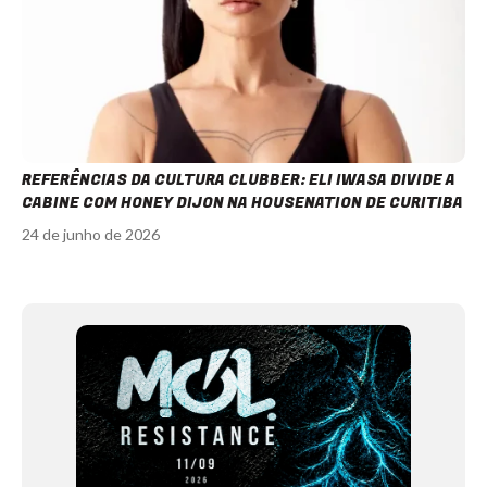
REFERÊNCIAS DA CULTURA CLUBBER: ELI IWASA DIVIDE A
CABINE COM HONEY DIJON NA HOUSENATION DE CURITIBA
24 de junho de 2026
Item
1
of
12