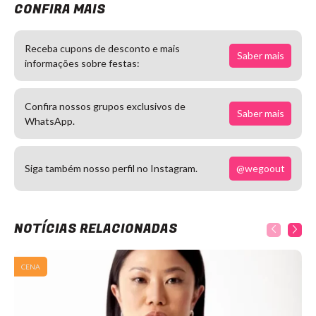
CONFIRA MAIS
Receba cupons de desconto e mais
Saber mais
informações sobre festas:
Confira nossos grupos exclusivos de
Saber mais
WhatsApp.
@wegoout
Siga também nosso perfil no Instagram.
NOTÍCIAS RELACIONADAS
CENA