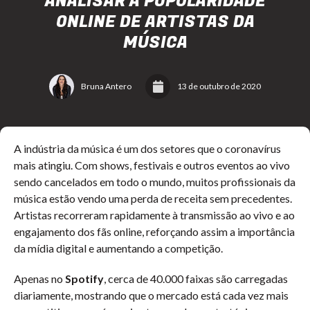
ANALISAR A POPULARIDADE
ONLINE DE ARTISTAS DA
MÚSICA
Bruna Antero
13 de outubro de 2020
A indústria da música é um dos setores que o coronavírus
mais atingiu. Com shows, festivais e outros eventos ao vivo
sendo cancelados em todo o mundo, muitos profissionais da
música estão vendo uma perda de receita sem precedentes.
Artistas recorreram rapidamente à transmissão ao vivo e ao
engajamento dos fãs online, reforçando assim a importância
da mídia digital e aumentando a competição.
Apenas no
Spotify
, cerca de 40.000 faixas são carregadas
diariamente, mostrando que o mercado está cada vez mais