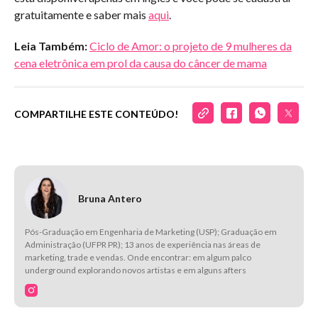
gratuitamente e saber mais
aqui
.
Leia Também:
Ciclo de Amor: o projeto de 9 mulheres da
cena eletrônica em prol da causa do câncer de mama
COMPARTILHE ESTE CONTEÚDO!
Bruna Antero
Pós-Graduação em Engenharia de Marketing (USP); Graduação em
Administração (UFPR PR); 13 anos de experiência nas áreas de
marketing, trade e vendas. Onde encontrar: em algum palco
underground explorando novos artistas e em alguns afters