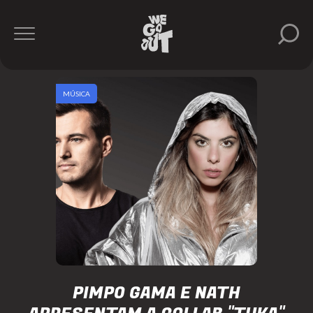
MÚSICA
PIMPO GAMA E NATH