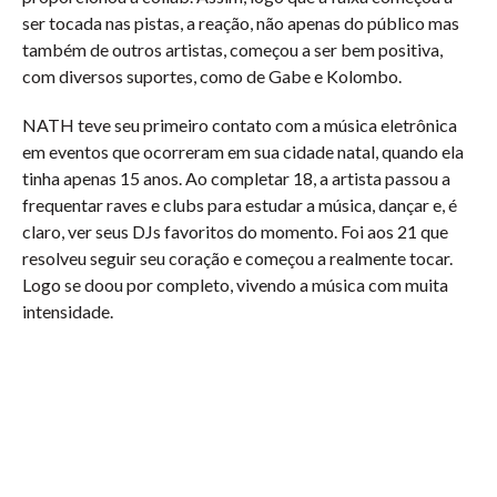
ser tocada nas pistas, a reação, não apenas do público mas
também de outros artistas, começou a ser bem positiva,
com diversos suportes, como de Gabe e Kolombo.
NATH teve seu primeiro contato com a música eletrônica
em eventos que ocorreram em sua cidade natal, quando ela
tinha apenas 15 anos. Ao completar 18, a artista passou a
frequentar raves e clubs para estudar a música, dançar e, é
claro, ver seus DJs favoritos do momento. Foi aos 21 que
resolveu seguir seu coração e começou a realmente tocar.
Logo se doou por completo, vivendo a música com muita
intensidade.