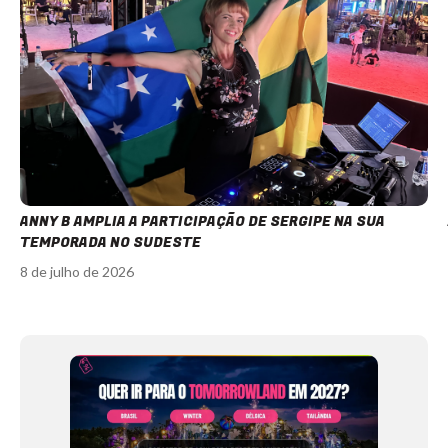
ANNY B AMPLIA A PARTICIPAÇÃO DE SERGIPE NA SUA
TEMPORADA NO SUDESTE
8 de julho de 2026
Item
1
of
12