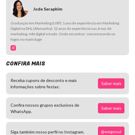
Jode Seraphim
Graduação em Marketing (USP); 1 ano de experiência em Marketing
Digital na DHL (Alemanha); 12 anos de experiência nas áreas de
marketing, mkt digital e trade. Onde encontrar: comemorando os
fogos no mainstage
CONFIRA MAIS
Receba cupons de desconto e mais
Saber mais
informações sobre festas:
Confira nossos grupos exclusivos de
Saber mais
WhatsApp.
@wegoout
Siga também nosso perfil no Instagram.