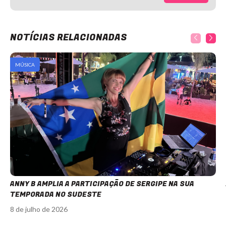
NOTÍCIAS RELACIONADAS
MÚSICA
ANNY B AMPLIA A PARTICIPAÇÃO DE SERGIPE NA SUA
TEMPORADA NO SUDESTE
8 de julho de 2026