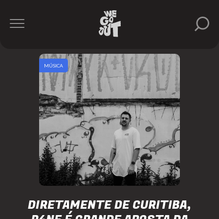
MÚSICA
DIRETAMENTE DE CURITIBA,